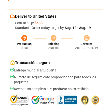
Deliver to United States
Cost to ship:
$6.99
Standard - Order today to get by
Aug. 12 - Aug. 19
Production
Shipping
Delivered
Today
Aug. 08
Aug. 12 - Aug. 19
Transacción segura
Entrega mundial a tu puerta
Número de seguimiento proporcionado para todos los
paquetes
Reembolso completo si el producto no es recibido