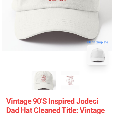
blank template
Vintage 90's Inspired Jodeci
Dad Hat Cleaned Title: Vintage