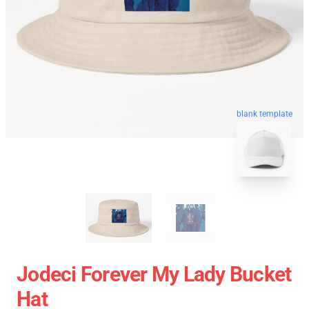
blank template
Jodeci Forever My Lady Bucket
Hat