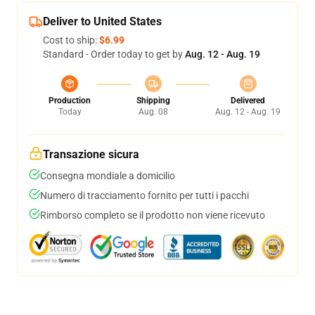
Deliver to United States
Cost to ship:
$6.99
Standard - Order today to get by
Aug. 12 - Aug. 19
Production
Shipping
Delivered
Today
Aug. 08
Aug. 12 - Aug. 19
Transazione sicura
Consegna mondiale a domicilio
Numero di tracciamento fornito per tutti i pacchi
Rimborso completo se il prodotto non viene ricevuto