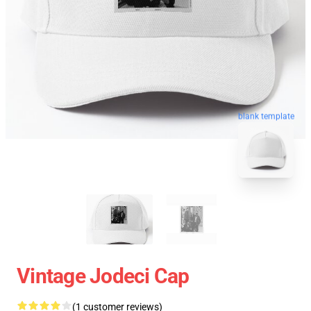
blank template
Vintage Jodeci Cap
(1 customer reviews)