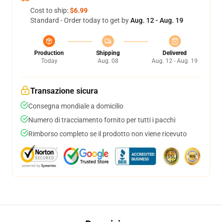
Cost to ship:
$6.99
Standard - Order today to get by
Aug. 12 - Aug. 19
Production
Shipping
Delivered
Today
Aug. 08
Aug. 12 - Aug. 19
Transazione sicura
Consegna mondiale a domicilio
Numero di tracciamento fornito per tutti i pacchi
Rimborso completo se il prodotto non viene ricevuto