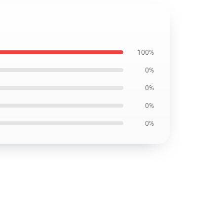
100%
0%
0%
0%
0%