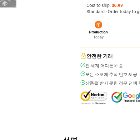
Cost to ship:
$6.99
Standard - Order today to g
Production
Today
안전한 거래
전 세계 어디든 배송
모든 소포에 추적 번호 제공
상품을 받지 못한 경우 전액