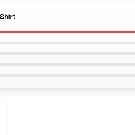
Shirt