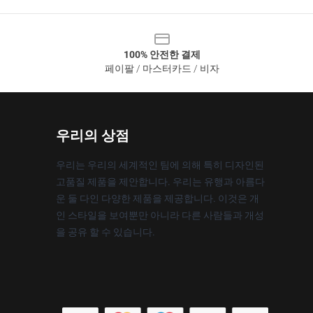
100% 안전한 결제
페이팔 / 마스터카드 / 비자
우리의 상점
우리는 우리의 세계적인 팀에 의해 특히 디자인된
고품질 제품을 제안합니다. 우리는 유행과 아름다
운 둘 다인 다양한 제품을 제공합니다. 이것은 개
인 스타일을 보여뿐만 아니라 다른 사람들과 개성
을 공유 할 수 있습니다.