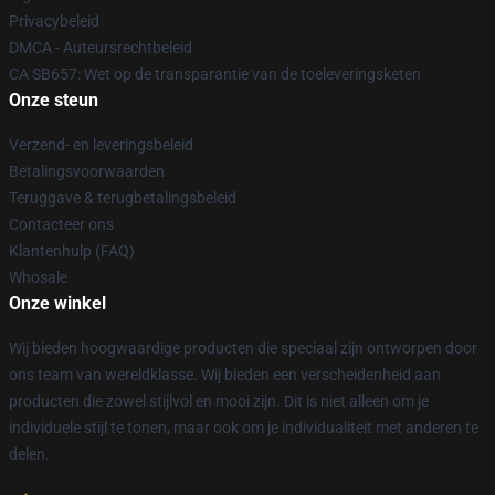
Privacybeleid
DMCA - Auteursrechtbeleid
CA SB657: Wet op de transparantie van de toeleveringsketen
Onze steun
Verzend- en leveringsbeleid
Betalingsvoorwaarden
Teruggave & terugbetalingsbeleid
Contacteer ons
Klantenhulp (FAQ)
Whosale
Onze winkel
Wij bieden hoogwaardige producten die speciaal zijn ontworpen door
ons team van wereldklasse. Wij bieden een verscheidenheid aan
producten die zowel stijlvol en mooi zijn. Dit is niet alleen om je
individuele stijl te tonen, maar ook om je individualiteit met anderen te
delen.