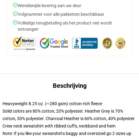
Wereldwijde levering aan uw deur
Volgnummer voor alle pakketten beschikbaar
Volledige terugbetaling als het product niet wordt
ontvangen
Beschrijving
Heavyweight 8.25 oz. (~280 gsm) cotton-rich fleece
Solid colors are 80% cotton, 20% polyester. Heather Grey is 70%
cotton, 30% polyester. Charcoal Heather is 60% cotton, 40% polyester
Crew neck sweatshirt with ribbed cuffs, neckband and hem
Note: If you like your sweatshirts baggy and oversized go 2 sizes up