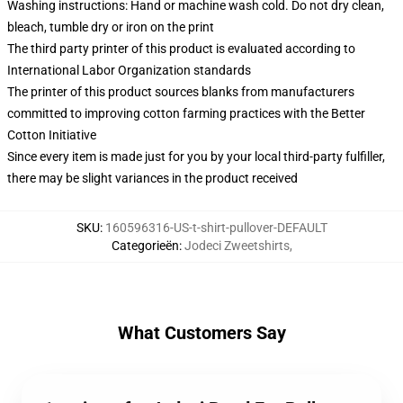
Washing instructions: Hand or machine wash cold. Do not dry clean,
bleach, tumble dry or iron on the print
The third party printer of this product is evaluated according to
International Labor Organization standards
The printer of this product sources blanks from manufacturers
committed to improving cotton farming practices with the Better
Cotton Initiative
Since every item is made just for you by your local third-party fulfiller,
there may be slight variances in the product received
SKU
:
160596316-US-t-shirt-pullover-DEFAULT
Categorieën
:
Jodeci Zweetshirts
,
What Customers Say