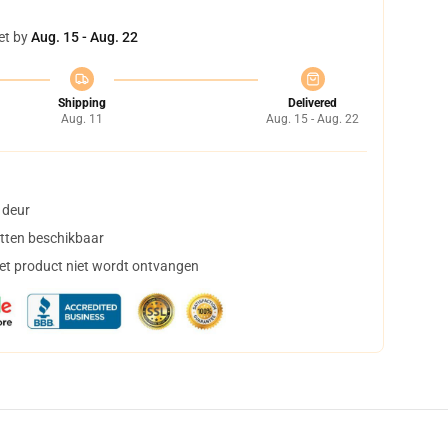
et by
Aug. 15 - Aug. 22
Shipping
Delivered
Aug. 11
Aug. 15 - Aug. 22
 deur
tten beschikbaar
het product niet wordt ontvangen