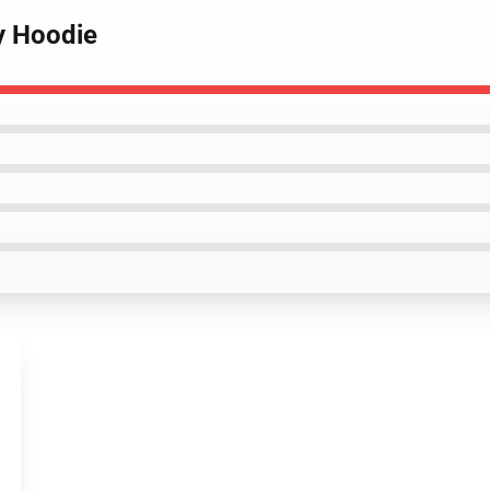
y Hoodie