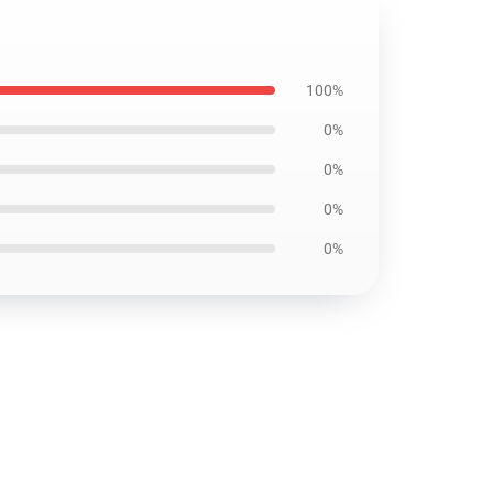
100%
0%
0%
0%
0%