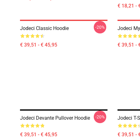
€ 18,21 - 
-20%
Jodeci Classic Hoodie
Jodeci My
€ 39,51 - € 45,95
€ 39,51 - 
-20%
Jodeci Devante Pullover Hoodie
Jodeci T-S
€ 39,51 - € 45,95
€ 39,51 - 