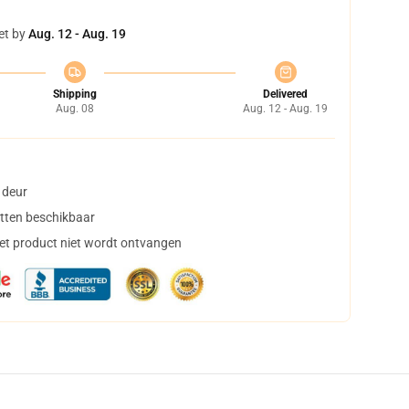
et by
Aug. 12 - Aug. 19
Shipping
Delivered
Aug. 08
Aug. 12 - Aug. 19
 deur
tten beschikbaar
het product niet wordt ontvangen