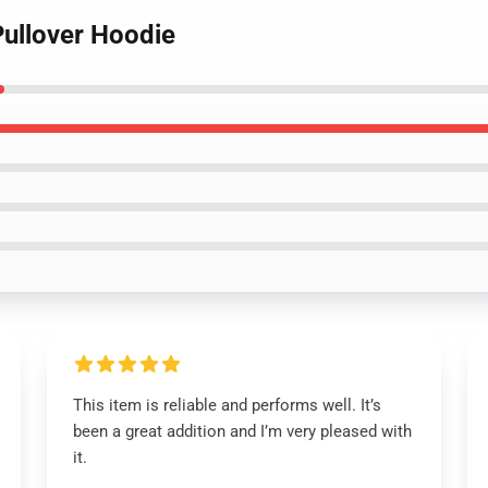
Pullover Hoodie
This item is reliable and performs well. It’s
been a great addition and I’m very pleased with
it.