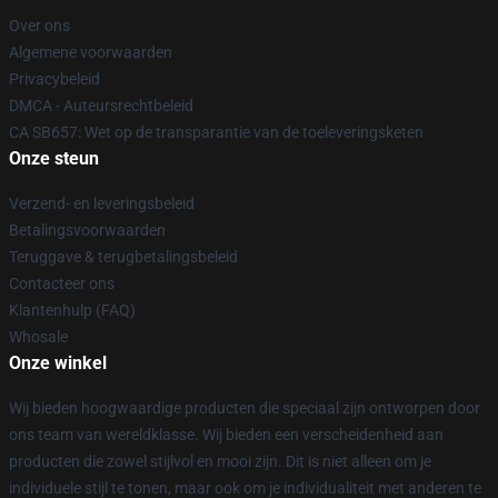
Over ons
Algemene voorwaarden
Privacybeleid
DMCA - Auteursrechtbeleid
CA SB657: Wet op de transparantie van de toeleveringsketen
Onze steun
Verzend- en leveringsbeleid
Betalingsvoorwaarden
Teruggave & terugbetalingsbeleid
Contacteer ons
Klantenhulp (FAQ)
Whosale
Onze winkel
Wij bieden hoogwaardige producten die speciaal zijn ontworpen door
ons team van wereldklasse. Wij bieden een verscheidenheid aan
producten die zowel stijlvol en mooi zijn. Dit is niet alleen om je
individuele stijl te tonen, maar ook om je individualiteit met anderen te