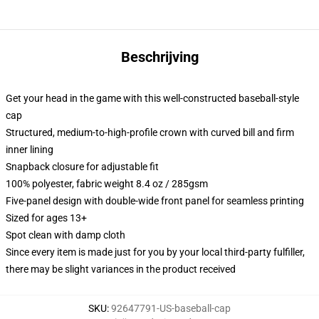
Beschrijving
Get your head in the game with this well-constructed baseball-style
cap
Structured, medium-to-high-profile crown with curved bill and firm
inner lining
Snapback closure for adjustable fit
100% polyester, fabric weight 8.4 oz / 285gsm
Five-panel design with double-wide front panel for seamless printing
Sized for ages 13+
Spot clean with damp cloth
Since every item is made just for you by your local third-party fulfiller,
there may be slight variances in the product received
SKU
:
92647791-US-baseball-cap