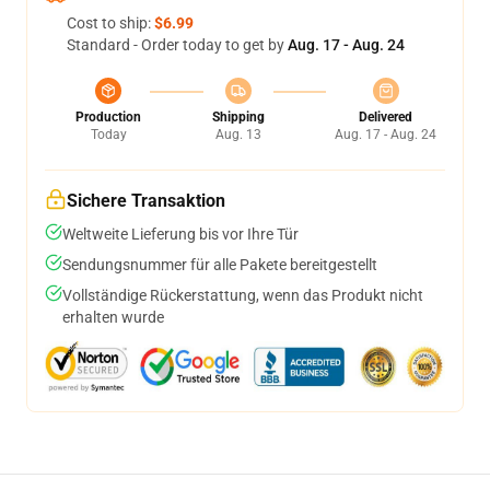
Cost to ship:
$6.99
Standard - Order today to get by
Aug. 17 - Aug. 24
Production
Shipping
Delivered
Today
Aug. 13
Aug. 17 - Aug. 24
Sichere Transaktion
Weltweite Lieferung bis vor Ihre Tür
Sendungsnummer für alle Pakete bereitgestellt
Vollständige Rückerstattung, wenn das Produkt nicht
erhalten wurde