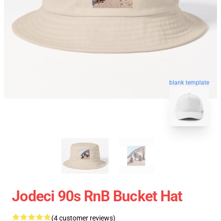
blank template
Jodeci 90s RnB Bucket Hat
(4 customer reviews)