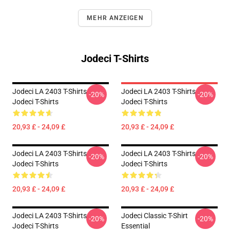
MEHR ANZEIGEN
Jodeci T-Shirts
Jodeci LA 2403 T-Shirts
Jodeci LA 2403 T-Shirts
-20%
-20%
Jodeci T-Shirts
Jodeci T-Shirts
20,93 £ - 24,09 £
20,93 £ - 24,09 £
Jodeci LA 2403 T-Shirts
Jodeci LA 2403 T-Shirts
-20%
-20%
Jodeci T-Shirts
Jodeci T-Shirts
20,93 £ - 24,09 £
20,93 £ - 24,09 £
Jodeci LA 2403 T-Shirts
Jodeci Classic T-Shirt
-20%
-20%
Jodeci T-Shirts
Essential