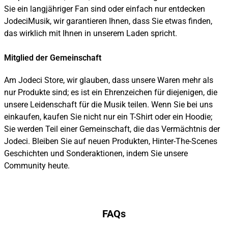
Sie ein langjähriger Fan sind oder einfach nur entdecken
JodeciMusik, wir garantieren Ihnen, dass Sie etwas finden,
das wirklich mit Ihnen in unserem Laden spricht.
Mitglied der Gemeinschaft
Am Jodeci Store, wir glauben, dass unsere Waren mehr als
nur Produkte sind; es ist ein Ehrenzeichen für diejenigen, die
unsere Leidenschaft für die Musik teilen. Wenn Sie bei uns
einkaufen, kaufen Sie nicht nur ein T-Shirt oder ein Hoodie;
Sie werden Teil einer Gemeinschaft, die das Vermächtnis der
Jodeci. Bleiben Sie auf neuen Produkten, Hinter-The-Scenes
Geschichten und Sonderaktionen, indem Sie unsere
Community heute.
FAQs