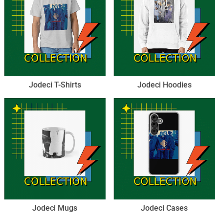
Jodeci T-Shirts
Jodeci Hoodies
Jodeci Mugs
Jodeci Cases