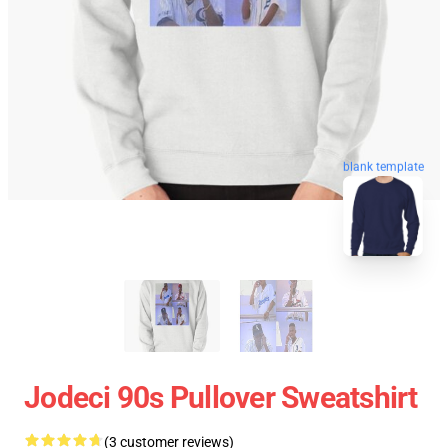
blank template
Jodeci 90s Pullover Sweatshirt
(3 customer reviews)