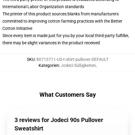
International Labor Organization standards
The printer of this product sources blanks from manufacturers
committed to improving cotton farming practices with the Better
Cotton Initiative
Since every item is made just for you by your local third-party fulfiller,
there may be slight variances in the product received
SKU
:
80715711-US-t-shirt-pullover-DEFAULT
Kategorien
:
Jodeci Süßigkeiten
,
What Customers Say
3 reviews for Jodeci 90s Pullover
Sweatshirt