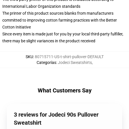
International Labor Organization standards
The printer of this product sources blanks from manufacturers
committed to improving cotton farming practices with the Better
Cotton Initiative
Since every item is made just for you by your local third-party fulfiller,
there may be slight variances in the product received
SKU
:
80715711-US-t-shirt-pullover-DEFAULT
Categorías
:
Jodeci Sweatshirts
,
What Customers Say
3 reviews for Jodeci 90s Pullover
Sweatshirt