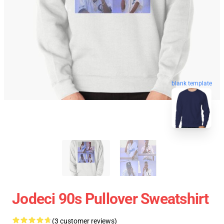
blank template
Jodeci 90s Pullover Sweatshirt
(3 customer reviews)