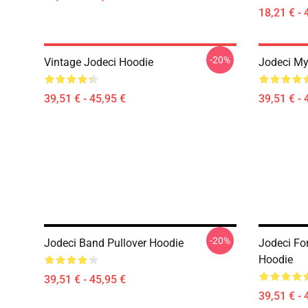
18,21 € - 
-20%
Vintage Jodeci Hoodie
Jodeci My
39,51 € - 45,95 €
39,51 € - 
-20%
Jodeci Band Pullover Hoodie
Jodeci Fo
Hoodie
39,51 € - 45,95 €
39,51 € - 