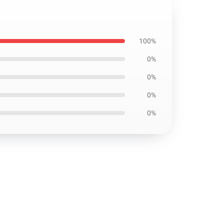
100%
0%
0%
0%
0%