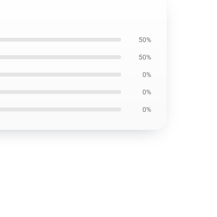
50%
50%
0%
0%
0%