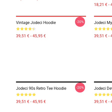
18,21 € - 
-20%
Vintage Jodeci Hoodie
Jodeci My
39,51 € - 45,95 €
39,51 € - 
-20%
Jodeci 90s Retro Tee Hoodie
Jodeci De
39,51 € - 45,95 €
39,51 € - 