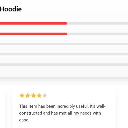
 Hoodie
This item has been incredibly useful. It’s well-
constructed and has met all my needs with
ease.