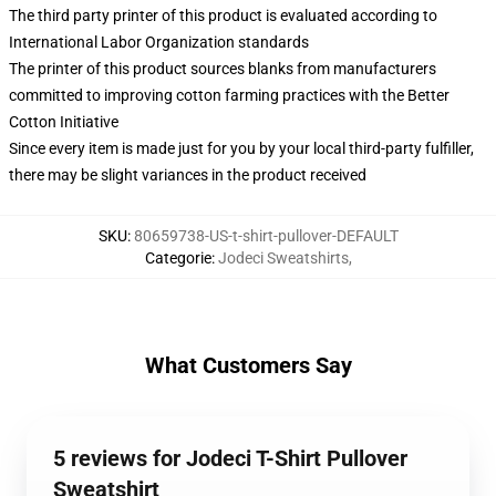
The third party printer of this product is evaluated according to
International Labor Organization standards
The printer of this product sources blanks from manufacturers
committed to improving cotton farming practices with the Better
Cotton Initiative
Since every item is made just for you by your local third-party fulfiller,
there may be slight variances in the product received
SKU
:
80659738-US-t-shirt-pullover-DEFAULT
Categorie
:
Jodeci Sweatshirts
,
What Customers Say
5 reviews for Jodeci T-Shirt Pullover
Sweatshirt