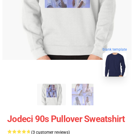
blank template
Jodeci 90s Pullover Sweatshirt
(3 customer reviews)