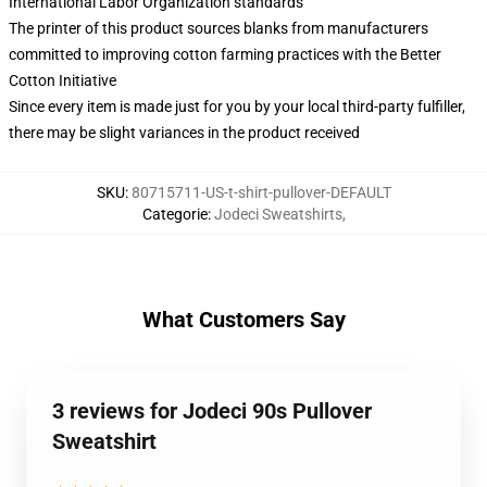
International Labor Organization standards
The printer of this product sources blanks from manufacturers
committed to improving cotton farming practices with the Better
Cotton Initiative
Since every item is made just for you by your local third-party fulfiller,
there may be slight variances in the product received
SKU
:
80715711-US-t-shirt-pullover-DEFAULT
Categorie
:
Jodeci Sweatshirts
,
What Customers Say
3 reviews for Jodeci 90s Pullover
Sweatshirt