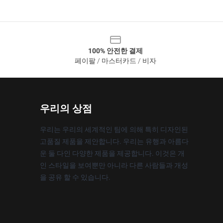
100% 안전한 결제
페이팔 / 마스터카드 / 비자
우리의 상점
우리는 우리의 세계적인 팀에 의해 특히 디자인된
고품질 제품을 제안합니다. 우리는 유행과 아름다
운 둘 다인 다양한 제품을 제공합니다. 이것은 개
인 스타일을 보여뿐만 아니라 다른 사람들과 개성
을 공유 할 수 있습니다.