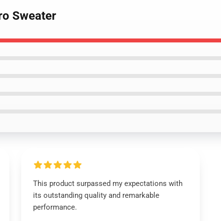
tro Sweater
This product surpassed my expectations with
its outstanding quality and remarkable
performance.