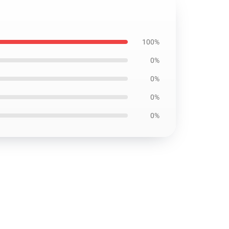
100%
0%
0%
0%
0%