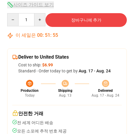
사이즈 가이드 보기
Quantity
장바구니에 추가
이 세일은
00
:
51
:
54
Deliver to United States
Cost to ship:
$6.99
Standard - Order today to get by
Aug. 17 - Aug. 24
Production
Shipping
Delivered
Today
Aug. 13
Aug. 17 - Aug. 24
안전한 거래
전 세계 어디든 배송
모든 소포에 추적 번호 제공