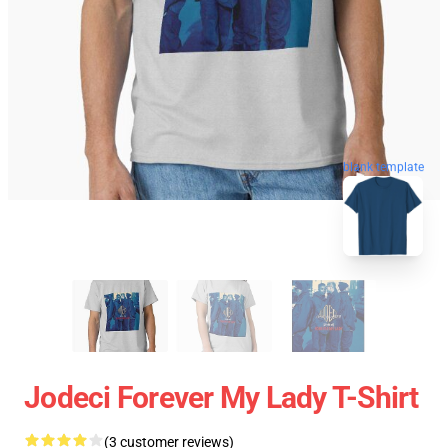
blank template
Jodeci Forever My Lady T-Shirt
(3 customer reviews)