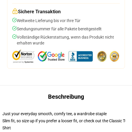
Sichere Transaktion
Weltweite Lieferung bis vor Ihre Tür
Sendungsnummer für alle Pakete bereitgestellt
Vollständige Rückerstattung, wenn das Produkt nicht
erhalten wurde
Beschreibung
Just your everyday smooth, comfy tee, a wardrobe staple
Slim fit, so size up if you prefer a looser fit, or check out the Classic T-
Shirt