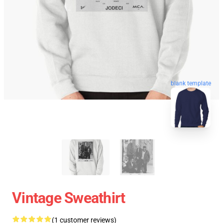
blank template
Vintage Sweathirt
(1 customer reviews)