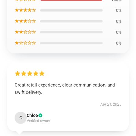
★★★★☆
0%
★★★☆☆
0%
★★☆☆☆
0%
★☆☆☆☆
0%
Great retail experience, clear communication, and
swift delivery.
Apr 21, 2025
Chloe
C
Verified owner