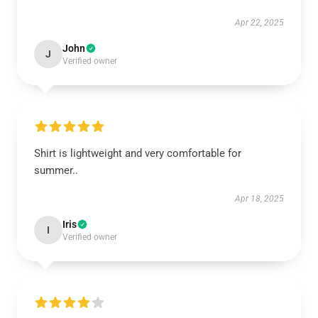
Apr 22, 2025
John
J
Verified owner
Shirt is lightweight and very comfortable for
summer..
Apr 18, 2025
Iris
I
Verified owner