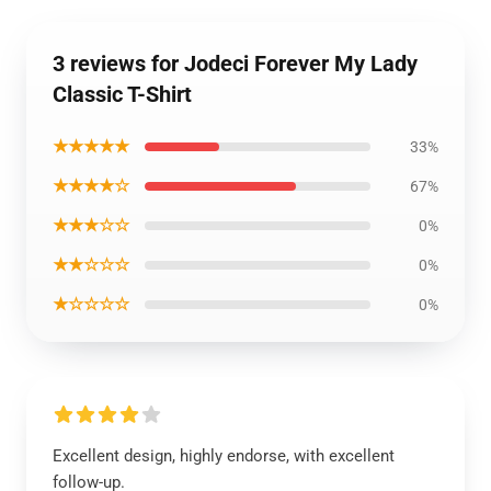
3 reviews for Jodeci Forever My Lady
Classic T-Shirt
★★★★★
33%
★★★★☆
67%
★★★☆☆
0%
★★☆☆☆
0%
★☆☆☆☆
0%
Excellent design, highly endorse, with excellent
follow-up.