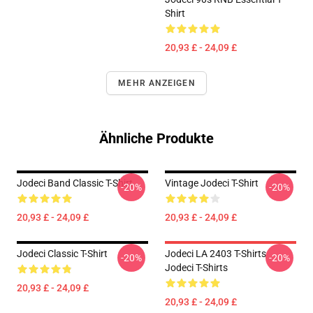
Shirt
20,93 £ - 24,09 £
MEHR ANZEIGEN
Ähnliche Produkte
Jodeci Band Classic T-Shirt
Vintage Jodeci T-Shirt
-20%
-20%
20,93 £ - 24,09 £
20,93 £ - 24,09 £
Jodeci Classic T-Shirt
Jodeci LA 2403 T-Shirts
-20%
-20%
Jodeci T-Shirts
20,93 £ - 24,09 £
20,93 £ - 24,09 £