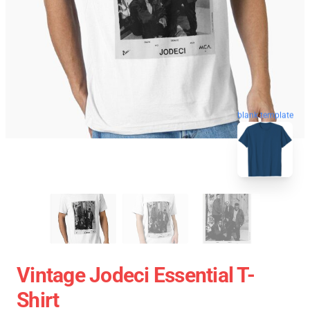
blank template
Vintage Jodeci Essential T-
Shirt