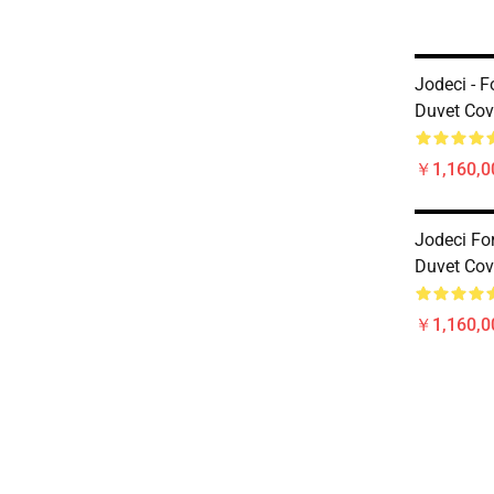
Jodeci - 
Duvet Cov
￥1,160,0
Jodeci Fo
Duvet Cov
￥1,160,0