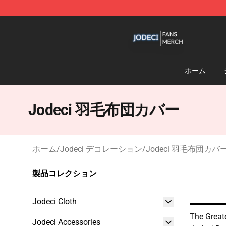
Jodeci Shop - Official Jodeci Merchandise Store
ホーム
Jodeci 羽毛布団カバー
ホーム
/
Jodeci デコレーション
/
Jodeci 羽毛布団カバ
製品コレクション
Jodeci Cloth
The Great
Jodeci Accessories