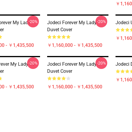
￥1,160
-20%
-20%
Forever My Lady
Jodeci Forever My Lady
Jodeci 
er
Duvet Cover
￥1,160
00 - ￥1,435,500
￥1,160,000 - ￥1,435,500
-20%
-20%
rever My Lady 19
Jodeci Forever My Lady
Jodeci 
er
Duvet Cover
￥1,160
00 - ￥1,435,500
￥1,160,000 - ￥1,435,500