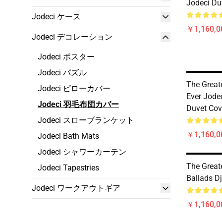
Jodeci Du
Jodeci ケース
￥1,160,0
Jodeci デコレーション
Jodeci ポスター
Jodeci パズル
The Great
Jodeci ピローカバー
Ever Jode
Jodeci 羽毛布団カバー
Duvet Cov
Jodeci スローブランケット
￥1,160,0
Jodeci Bath Mats
Jodeci シャワーカーテン
The Great
Jodeci Tapestries
Ballads Dj
Jodeci ワークアウトギア
￥1,160,0