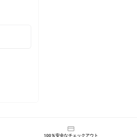
100％安全なチェックアウト