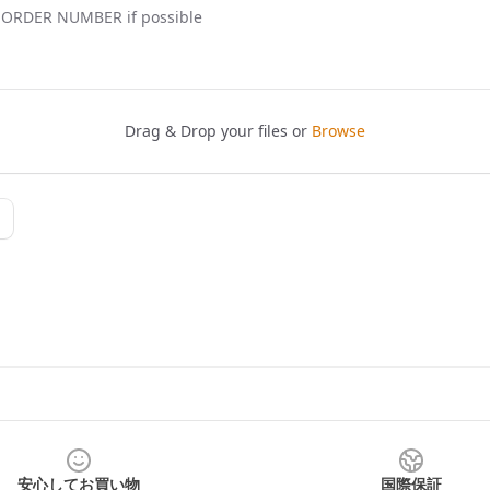
安心してお買い物
国際保証