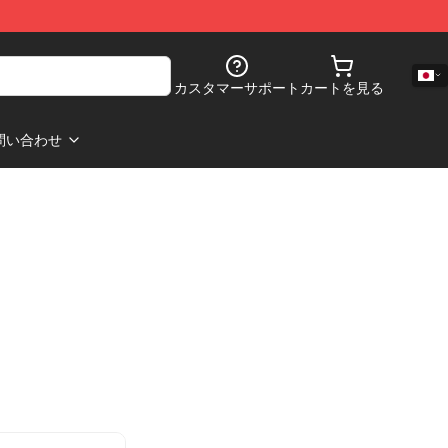
カスタマーサポート
カートを見る
問い合わせ