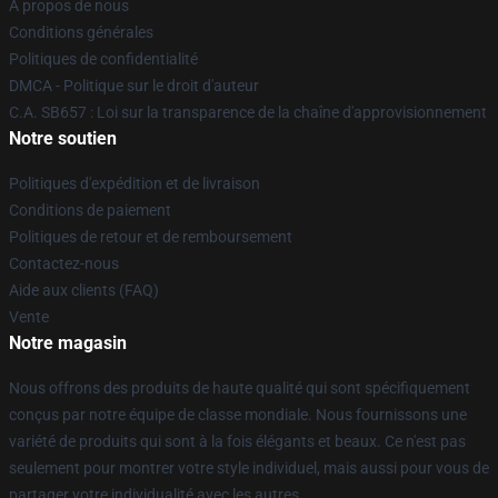
À propos de nous
Conditions générales
Politiques de confidentialité
DMCA - Politique sur le droit d'auteur
C.A. SB657 : Loi sur la transparence de la chaîne d'approvisionnement
Notre soutien
Politiques d'expédition et de livraison
Conditions de paiement
Politiques de retour et de remboursement
Contactez-nous
Aide aux clients (FAQ)
Vente
Notre magasin
Nous offrons des produits de haute qualité qui sont spécifiquement
conçus par notre équipe de classe mondiale. Nous fournissons une
variété de produits qui sont à la fois élégants et beaux. Ce n'est pas
seulement pour montrer votre style individuel, mais aussi pour vous de
partager votre individualité avec les autres.