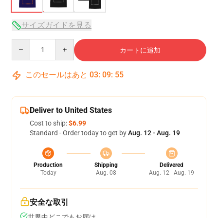
サイズガイドを見る
Quantity
カートに追加
このセールはあと
03
:
09
:
54
Deliver to United States
Cost to ship:
$6.99
Standard - Order today to get by
Aug. 12 - Aug. 19
Production
Shipping
Delivered
Today
Aug. 08
Aug. 12 - Aug. 19
安全な取引
世界中どこでもお届け