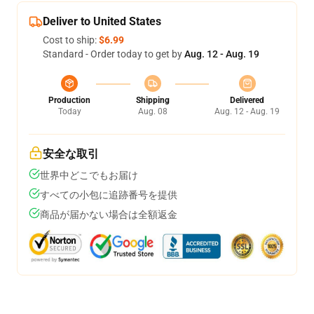
Deliver to United States
Cost to ship:
$6.99
Standard - Order today to get by
Aug. 12 - Aug. 19
Production
Shipping
Delivered
Today
Aug. 08
Aug. 12 - Aug. 19
安全な取引
世界中どこでもお届け
すべての小包に追跡番号を提供
商品が届かない場合は全額返金