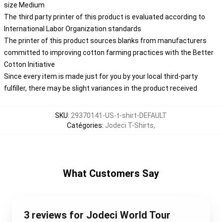
size Medium
The third party printer of this product is evaluated according to
International Labor Organization standards
The printer of this product sources blanks from manufacturers
committed to improving cotton farming practices with the Better
Cotton Initiative
Since every item is made just for you by your local third-party
fulfiller, there may be slight variances in the product received
SKU
:
29370141-US-t-shirt-DEFAULT
Catégories
:
Jodeci T-Shirts
,
What Customers Say
3 reviews for Jodeci World Tour