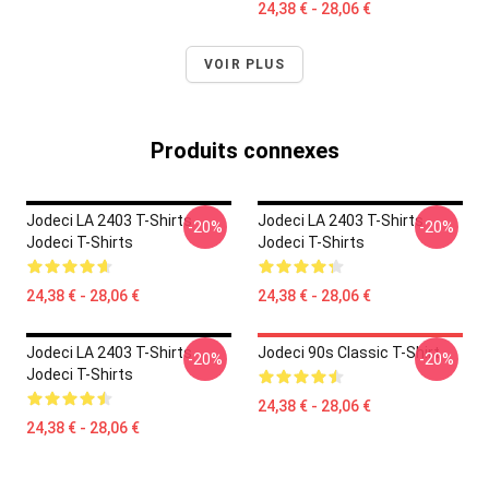
24,38 € - 28,06 €
VOIR PLUS
Produits connexes
Jodeci LA 2403 T-Shirts
Jodeci LA 2403 T-Shirts
-20%
-20%
Jodeci T-Shirts
Jodeci T-Shirts
24,38 € - 28,06 €
24,38 € - 28,06 €
Jodeci LA 2403 T-Shirts
Jodeci 90s Classic T-Shirt
-20%
-20%
Jodeci T-Shirts
24,38 € - 28,06 €
24,38 € - 28,06 €