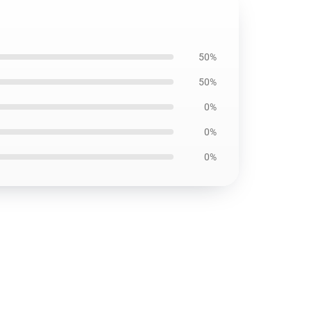
50%
50%
0%
0%
0%