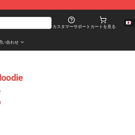
カスタマーサポート
カートを見る
問い合わせ
Hoodie
)