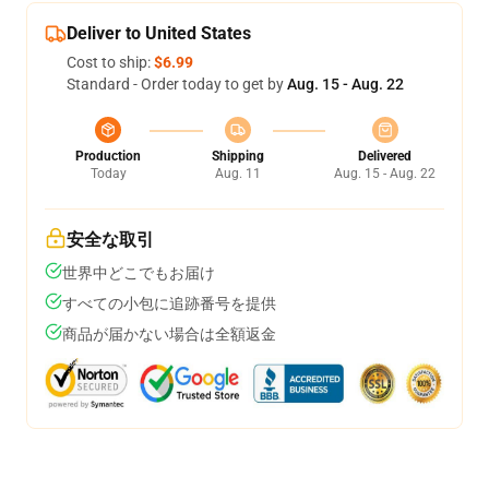
Deliver to United States
Cost to ship:
$6.99
Standard - Order today to get by
Aug. 15 - Aug. 22
Production
Shipping
Delivered
Today
Aug. 11
Aug. 15 - Aug. 22
安全な取引
世界中どこでもお届け
すべての小包に追跡番号を提供
商品が届かない場合は全額返金