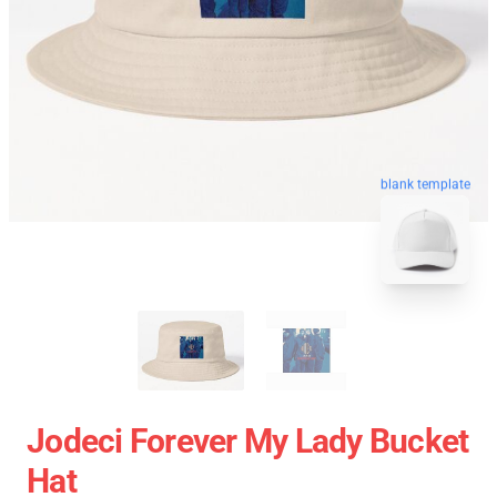
blank template
Jodeci Forever My Lady Bucket
Hat