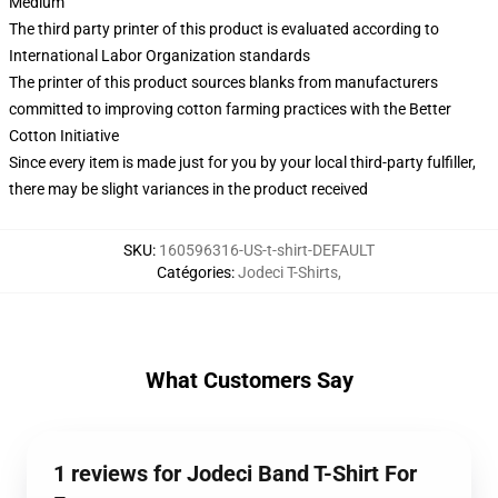
Medium
The third party printer of this product is evaluated according to
International Labor Organization standards
The printer of this product sources blanks from manufacturers
committed to improving cotton farming practices with the Better
Cotton Initiative
Since every item is made just for you by your local third-party fulfiller,
there may be slight variances in the product received
SKU
:
160596316-US-t-shirt-DEFAULT
Catégories
:
Jodeci T-Shirts
,
What Customers Say
1 reviews for Jodeci Band T-Shirt For