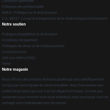
Conditions générales
Politiques de confidentialité
DMCA - Politique sur le droit d'auteur
C.A. SB657 : Loi sur la transparence de la chaîne d'approvisionnement
Notre soutien
Politiques d'expédition et de livraison
Conditions de paiement
Politiques de retour et de remboursement
Contactez-nous
Aide aux clients (FAQ)
Vente
Notre magasin
Nous offrons des produits de haute qualité qui sont spécifiquement
conçus par notre équipe de classe mondiale. Nous fournissons une
variété de produits qui sont à la fois élégants et beaux. Ce n'est pas
seulement pour montrer votre style individuel, mais aussi pour vous de
partager votre individualité avec les autres.