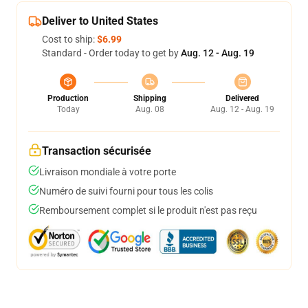
Deliver to United States
Cost to ship:
$6.99
Standard - Order today to get by
Aug. 12 - Aug. 19
Production
Shipping
Delivered
Today
Aug. 08
Aug. 12 - Aug. 19
Transaction sécurisée
Livraison mondiale à votre porte
Numéro de suivi fourni pour tous les colis
Remboursement complet si le produit n'est pas reçu