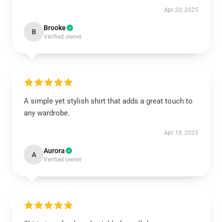
Apr 20, 2025
Brooke
B
Verified owner
A simple yet stylish shirt that adds a great touch to
any wardrobe.
Apr 18, 2025
Aurora
A
Verified owner