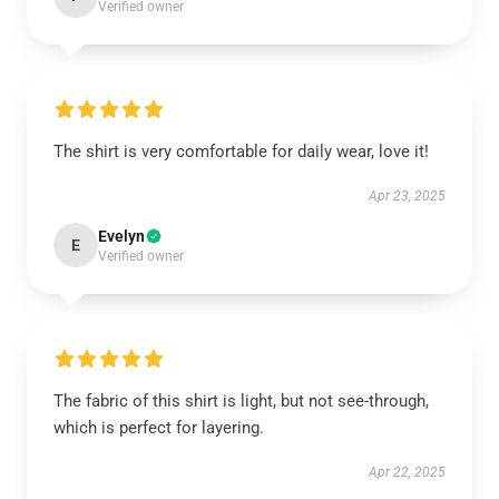
Verified owner
The shirt is very comfortable for daily wear, love it!
Apr 23, 2025
Evelyn
E
Verified owner
The fabric of this shirt is light, but not see-through,
which is perfect for layering.
Apr 22, 2025